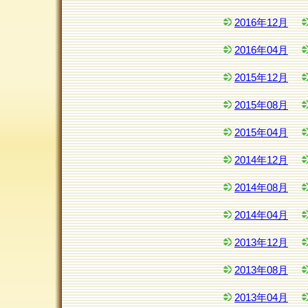
2016年12月
2016年04月
2015年12月
2015年08月
2015年04月
2014年12月
2014年08月
2014年04月
2013年12月
2013年08月
2013年04月