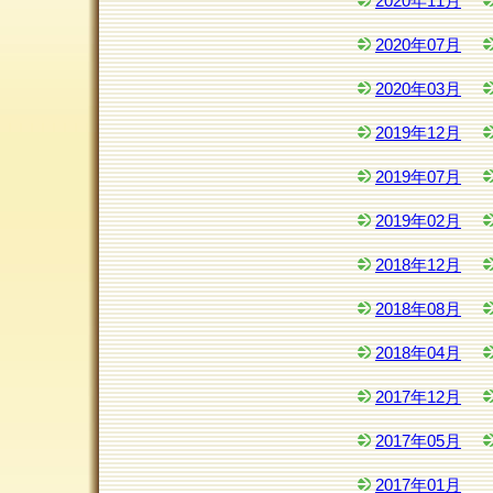
2020年11月
2020年07月
2020年03月
2019年12月
2019年07月
2019年02月
2018年12月
2018年08月
2018年04月
2017年12月
2017年05月
2017年01月