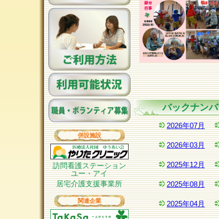
バックナンバ
2026年07月
併設施設
2026年03月
2025年12月
訪問看護ステーション
ユー・アイ
居宅介護支援事業所
2025年08月
関連企業
2025年04月