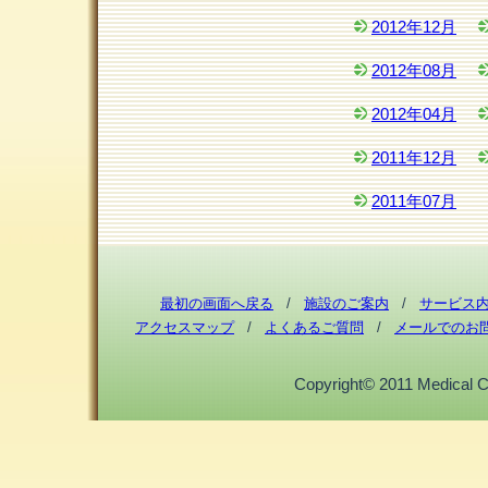
2012年12月
2012年08月
2012年04月
2011年12月
2011年07月
最初の画面へ戻る
/
施設のご案内
/
サービス
アクセスマップ
/
よくあるご質問
/
メールでのお
Copyright© 2011 Medical Cor