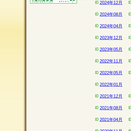
2024年12月
2024年08月
2024年04月
2023年12月
2023年05月
2022年11月
2022年05月
2022年01月
2021年12月
2021年08月
2021年04月