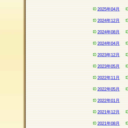
2025年04月
2024年12月
2024年08月
2024年04月
2023年12月
2023年05月
2022年11月
2022年05月
2022年01月
2021年12月
2021年08月