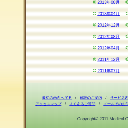
2013年08月
2013年04月
2012年12月
2012年08月
2012年04月
2011年12月
2011年07月
最初の画面へ戻る
/
施設のご案内
/
サービス
アクセスマップ
/
よくあるご質問
/
メールでのお
Copyright© 2011 Medical Cor