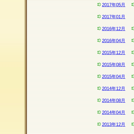
2017年05月
2017年01月
2016年12月
2016年04月
2015年12月
2015年08月
2015年04月
2014年12月
2014年08月
2014年04月
2013年12月