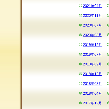
2021年04月
2020年11月
2020年07月
2020年03月
2019年12月
2019年07月
2019年02月
2018年12月
2018年08月
2018年04月
2017年12月