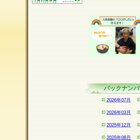
バックナンバ
2026年07月
2026年03月
2025年12月
2025年08月