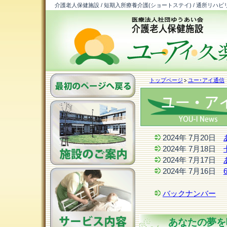
介護老人保健施設 / 短期入所療養介護(ショートステイ) / 通所リハビ
トップページ
ユー･アイ通信
2024年 7月20日
2024年 7月18日
2024年 7月17日
2024年 7月16日
バックナンバー
あなたの夢を