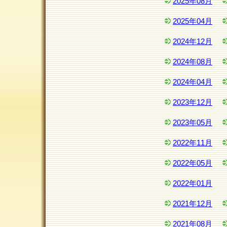
2025年08月
2025年04月
2024年12月
2024年08月
2024年04月
2023年12月
2023年05月
2022年11月
2022年05月
2022年01月
2021年12月
2021年08月