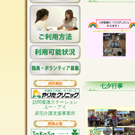
併設施設
七夕行事
訪問看護ステーション
ユー・アイ
居宅介護支援事業所
関連企業