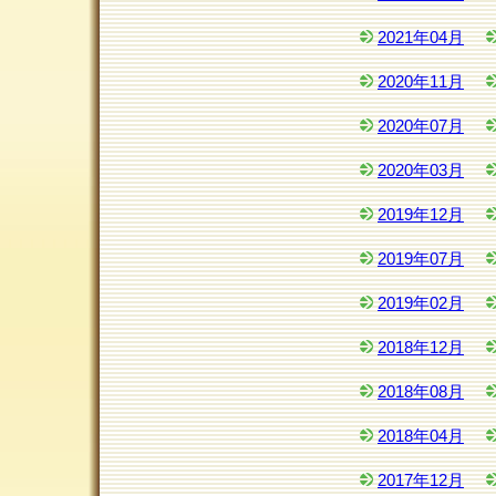
2021年04月
2020年11月
2020年07月
2020年03月
2019年12月
2019年07月
2019年02月
2018年12月
2018年08月
2018年04月
2017年12月