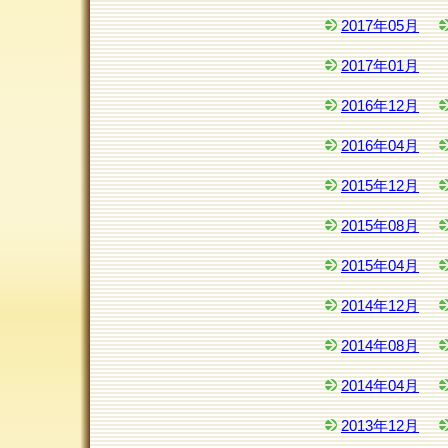
2017年05月
2017年01月
2016年12月
2016年04月
2015年12月
2015年08月
2015年04月
2014年12月
2014年08月
2014年04月
2013年12月