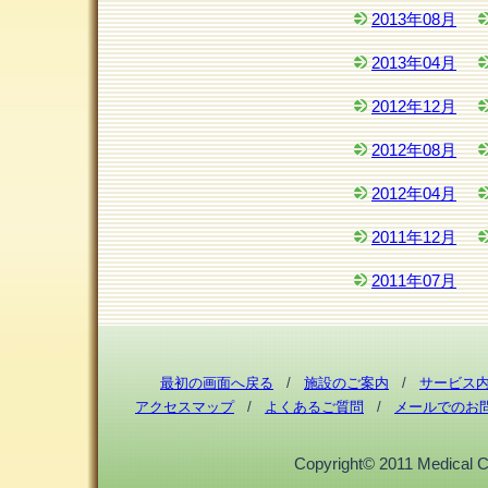
2013年08月
2013年04月
2012年12月
2012年08月
2012年04月
2011年12月
2011年07月
最初の画面へ戻る
/
施設のご案内
/
サービス
アクセスマップ
/
よくあるご質問
/
メールでのお
Copyright© 2011 Medical Cor