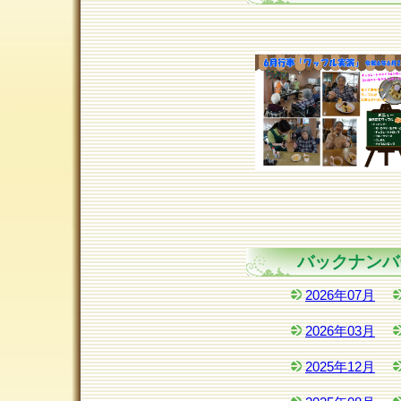
バックナンバ
2026年07月
2026年03月
2025年12月