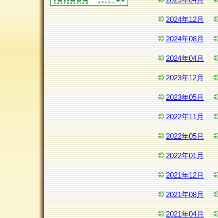
2025年04月
2024年12月
2024年08月
2024年04月
2023年12月
2023年05月
2022年11月
2022年05月
2022年01月
2021年12月
2021年08月
2021年04月