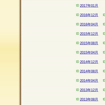
2017年01月
2016年12月
2016年04月
2015年12月
2015年08月
2015年04月
2014年12月
2014年08月
2014年04月
2013年12月
2013年08月