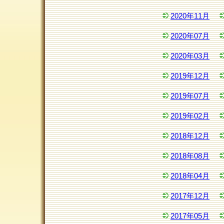
2020年11月
2020年07月
2020年03月
2019年12月
2019年07月
2019年02月
2018年12月
2018年08月
2018年04月
2017年12月
2017年05月