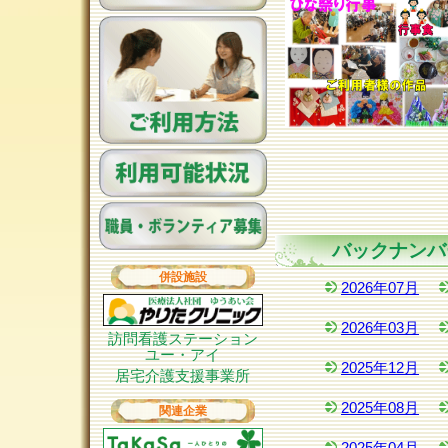
バックナンバ
併設施設
2026年07月
2026年03月
訪問看護ステーション
ユー・アイ
2025年12月
居宅介護支援事業所
2025年08月
関連企業