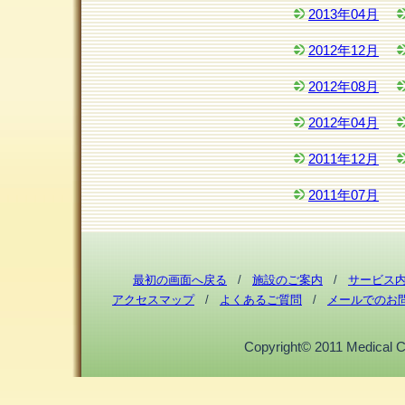
2013年04月
2012年12月
2012年08月
2012年04月
2011年12月
2011年07月
最初の画面へ戻る
/
施設のご案内
/
サービス
アクセスマップ
/
よくあるご質問
/
メールでのお
Copyright© 2011 Medical Cor