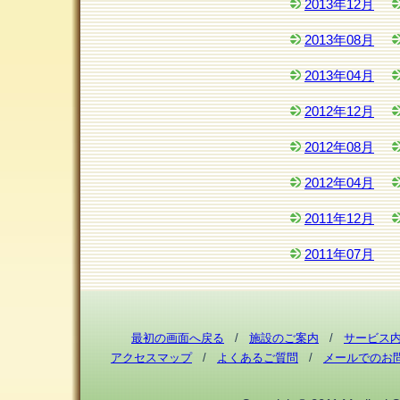
2013年12月
2013年08月
2013年04月
2012年12月
2012年08月
2012年04月
2011年12月
2011年07月
最初の画面へ戻る
/
施設のご案内
/
サービス
アクセスマップ
/
よくあるご質問
/
メールでのお