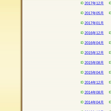
2017年12月
2017年05月
2017年01月
2016年12月
2016年04月
2015年12月
2015年08月
2015年04月
2014年12月
2014年08月
2014年04月