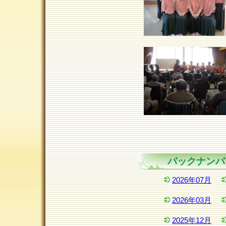
バックナンバ
2026年07月
2026年03月
2025年12月