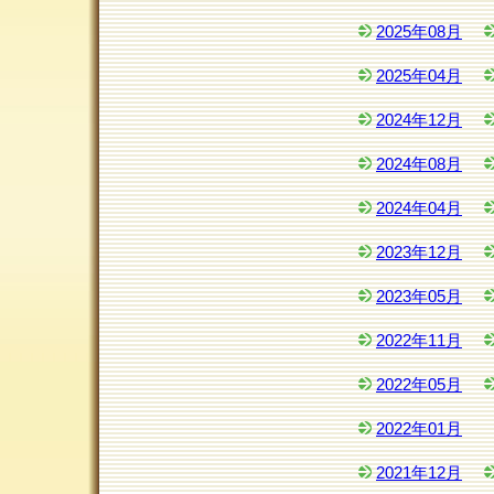
2025年08月
2025年04月
2024年12月
2024年08月
2024年04月
2023年12月
2023年05月
2022年11月
2022年05月
2022年01月
2021年12月