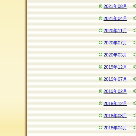
2021年08月
2021年04月
2020年11月
2020年07月
2020年03月
2019年12月
2019年07月
2019年02月
2018年12月
2018年08月
2018年04月