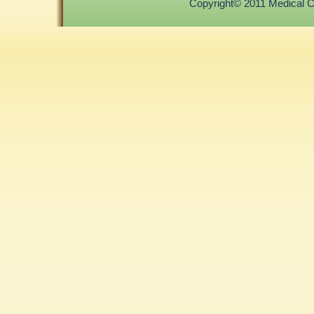
Copyright© 2011 Medical Cor