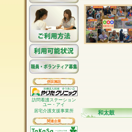
併設施設
訪問看護ステーション
ユー・アイ
居宅介護支援事業所
和太鼓
関連企業