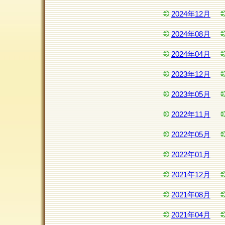
2024年12月
2024年08月
2024年04月
2023年12月
2023年05月
2022年11月
2022年05月
2022年01月
2021年12月
2021年08月
2021年04月