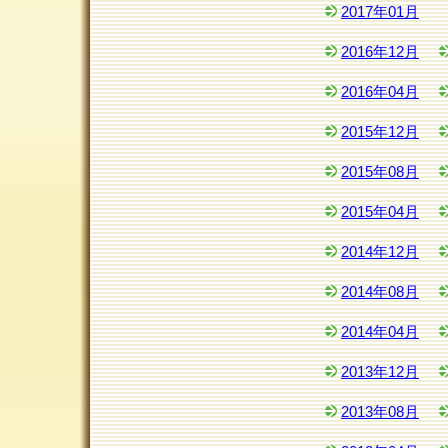
2017年01月
2016年12月
2016年04月
2015年12月
2015年08月
2015年04月
2014年12月
2014年08月
2014年04月
2013年12月
2013年08月