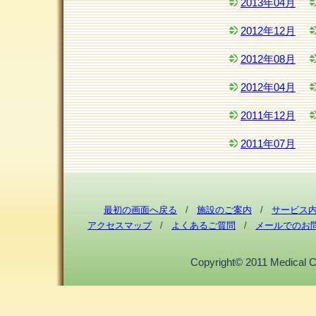
2013年04月
2012年12月
2012年08月
2012年04月
2011年12月
2011年07月
最初の画面へ戻る
/
施設のご案内
/
サービス
アクセスマップ
/
よくあるご質問
/
メールでのお
Copyright© 2011 Medical Cor