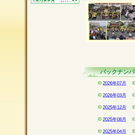
バックナンバ
2026年07月
2026年03月
2025年12月
2025年08月
2025年04月