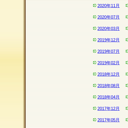
2020年11月
2020年07月
2020年03月
2019年12月
2019年07月
2019年02月
2018年12月
2018年08月
2018年04月
2017年12月
2017年05月