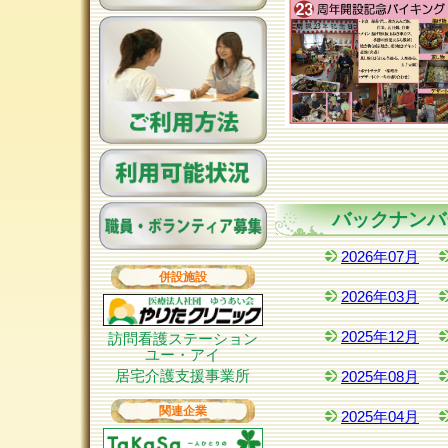
バックナンバ
2026年07月
併設施設
2026年03月
2025年12月
訪問看護ステーション
ユー・アイ
居宅介護支援事業所
2025年08月
関連企業
2025年04月