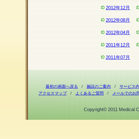
2012年12月
2012年08月
2012年04月
2011年12月
2011年07月
最初の画面へ戻る
/
施設のご案内
/
サービス
アクセスマップ
/
よくあるご質問
/
メールでのお
Copyright© 2011 Medical Cor