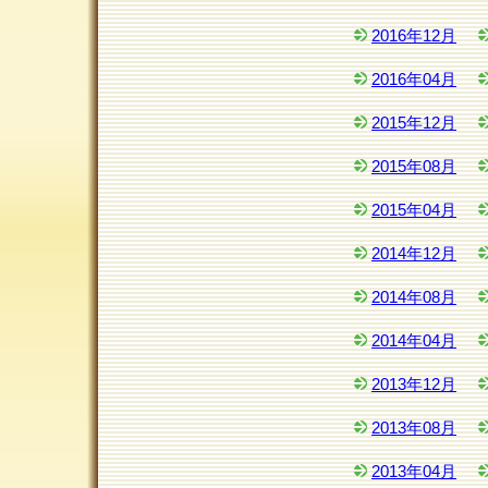
2016年12月
2016年04月
2015年12月
2015年08月
2015年04月
2014年12月
2014年08月
2014年04月
2013年12月
2013年08月
2013年04月