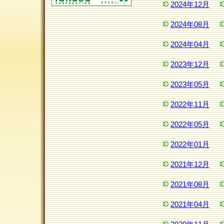
2024年12月
2024年08月
2024年04月
2023年12月
2023年05月
2022年11月
2022年05月
2022年01月
2021年12月
2021年08月
2021年04月