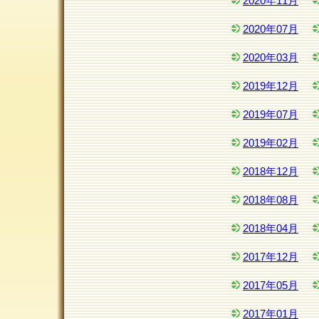
2020年11月
2020年07月
2020年03月
2019年12月
2019年07月
2019年02月
2018年12月
2018年08月
2018年04月
2017年12月
2017年05月
2017年01月