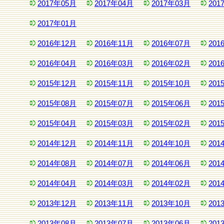
2017年05月
2017年04月
2017年03月
201
2017年01月
2016年12月
2016年11月
2016年07月
201
2016年04月
2016年03月
2016年02月
201
2015年12月
2015年11月
2015年10月
201
2015年08月
2015年07月
2015年06月
201
2015年04月
2015年03月
2015年02月
201
2014年12月
2014年11月
2014年10月
201
2014年08月
2014年07月
2014年06月
201
2014年04月
2014年03月
2014年02月
201
2013年12月
2013年11月
2013年10月
201
2013年08月
2013年07月
2013年06月
201