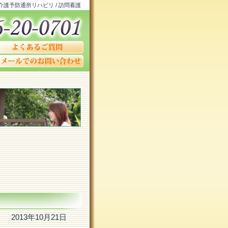
 介護予防通所リハビリ / 訪問看護
2013年10月21日