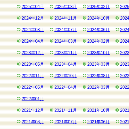
2025年04月
2025年03月
2025年02月
202
2024年12月
2024年11月
2024年10月
202
2024年08月
2024年07月
2024年06月
202
2024年04月
2024年03月
2024年02月
202
2023年12月
2023年11月
2023年10月
202
2023年05月
2023年04月
2023年03月
202
2022年11月
2022年10月
2022年08月
202
2022年05月
2022年04月
2022年03月
202
2022年01月
2021年12月
2021年11月
2021年10月
202
2021年08月
2021年07月
2021年06月
202