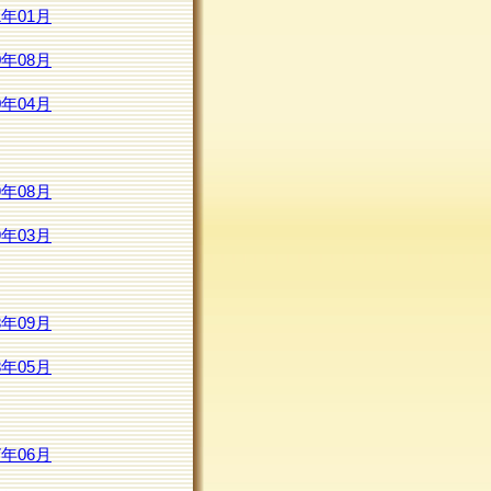
1年01月
0年08月
0年04月
9年08月
9年03月
8年09月
8年05月
7年06月