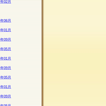
7年02月
6年06月
6年01月
5年09月
5年05月
5年01月
4年09月
4年05月
4年01月
3年09月
3年05月