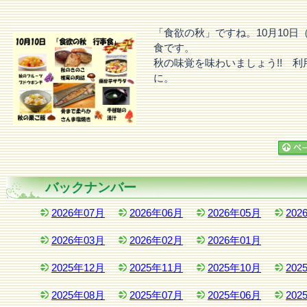
「食欲の秋」ですね。10月10日
食です。
秋の味覚を味わいましょう!! 
に。
バックナンバー
2026年07月
2026年06月
2026年05月
202
2026年03月
2026年02月
2026年01月
2025年12月
2025年11月
2025年10月
202
2025年08月
2025年07月
2025年06月
202