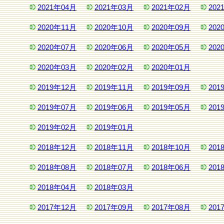
2021年04月
2021年03月
2021年02月
202
2020年11月
2020年10月
2020年09月
202
2020年07月
2020年06月
2020年05月
202
2020年03月
2020年02月
2020年01月
2019年12月
2019年11月
2019年09月
201
2019年07月
2019年06月
2019年05月
201
2019年02月
2019年01月
2018年12月
2018年11月
2018年10月
201
2018年08月
2018年07月
2018年06月
201
2018年04月
2018年03月
2017年12月
2017年09月
2017年08月
201