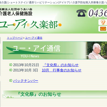
介護(ショートステイ) / 通所リハビリテーション(デイケア) / 介護予防短期入所療養介護 /
トップページ
ユー･アイ通信
2013年10月21日
『文化祭』のお知らせ
2013年10月 3日
10月 行事食のお知らせ
バックナンバー
『文化祭』のお知らせ