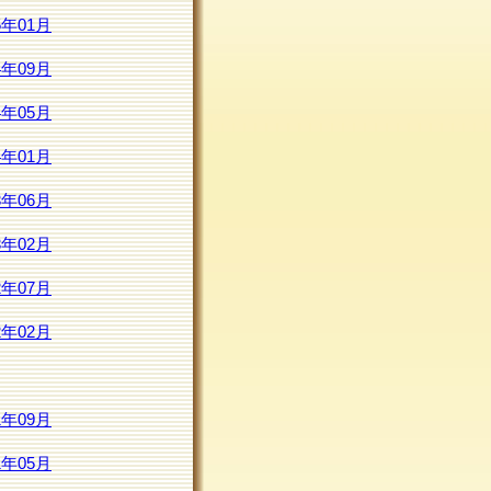
5年01月
4年09月
4年05月
4年01月
3年06月
3年02月
2年07月
2年02月
1年09月
1年05月