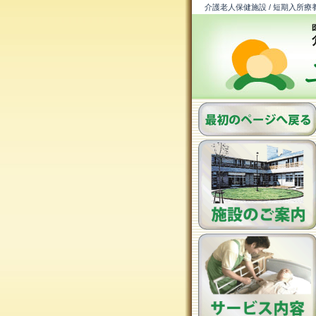
介護老人保健施設 / 短期入所療養