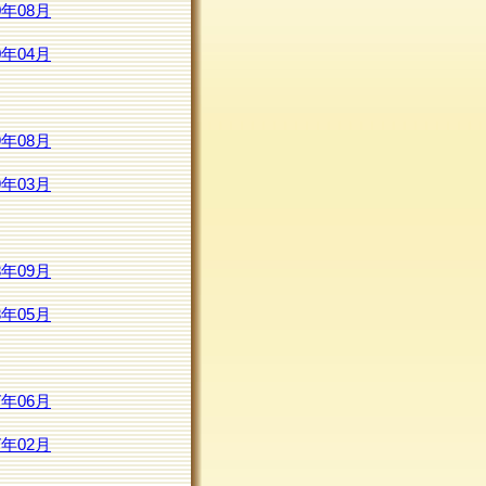
0年08月
0年04月
9年08月
9年03月
8年09月
8年05月
7年06月
7年02月