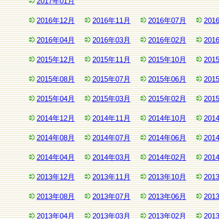
2017年01月
2016年12月
2016年11月
2016年07月
201
2016年04月
2016年03月
2016年02月
201
2015年12月
2015年11月
2015年10月
201
2015年08月
2015年07月
2015年06月
201
2015年04月
2015年03月
2015年02月
201
2014年12月
2014年11月
2014年10月
201
2014年08月
2014年07月
2014年06月
201
2014年04月
2014年03月
2014年02月
201
2013年12月
2013年11月
2013年10月
201
2013年08月
2013年07月
2013年06月
201
2013年04月
2013年03月
2013年02月
201