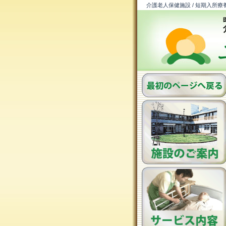
介護老人保健施設 / 短期入所療養