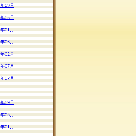
4年09月
4年05月
4年01月
3年06月
3年02月
2年07月
2年02月
1年09月
1年05月
1年01月