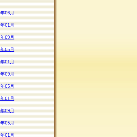
6年06月
6年01月
5年09月
5年05月
5年01月
4年09月
4年05月
4年01月
3年09月
3年05月
3年01月