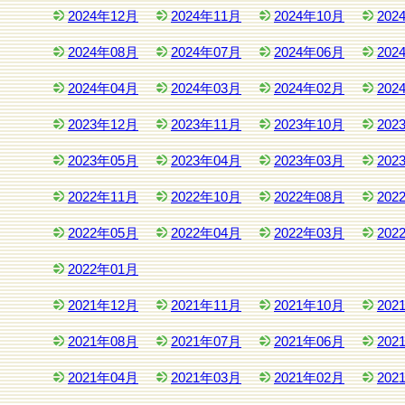
2024年12月
2024年11月
2024年10月
202
2024年08月
2024年07月
2024年06月
202
2024年04月
2024年03月
2024年02月
202
2023年12月
2023年11月
2023年10月
202
2023年05月
2023年04月
2023年03月
202
2022年11月
2022年10月
2022年08月
202
2022年05月
2022年04月
2022年03月
202
2022年01月
2021年12月
2021年11月
2021年10月
202
2021年08月
2021年07月
2021年06月
202
2021年04月
2021年03月
2021年02月
202