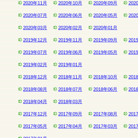
2020年11月
2020年10月
2020年09月
202
2020年07月
2020年06月
2020年05月
202
2020年03月
2020年02月
2020年01月
2019年12月
2019年11月
2019年09月
201
2019年07月
2019年06月
2019年05月
201
2019年02月
2019年01月
2018年12月
2018年11月
2018年10月
201
2018年08月
2018年07月
2018年06月
201
2018年04月
2018年03月
2017年12月
2017年09月
2017年08月
201
2017年05月
2017年04月
2017年03月
201