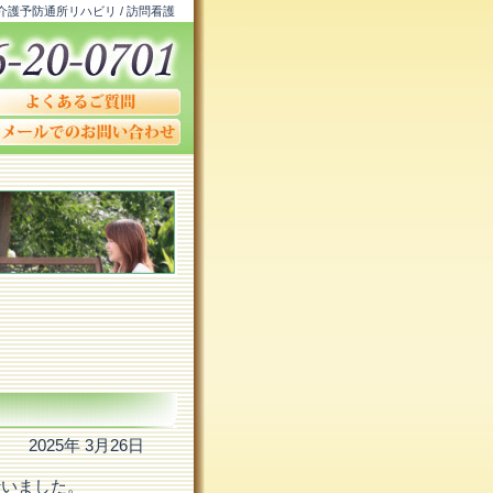
 介護予防通所リハビリ / 訪問看護
2025年 3月26日
行いました。