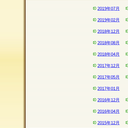
2019年07月
2019年02月
2018年12月
2018年08月
2018年04月
2017年12月
2017年05月
2017年01月
2016年12月
2016年04月
2015年12月