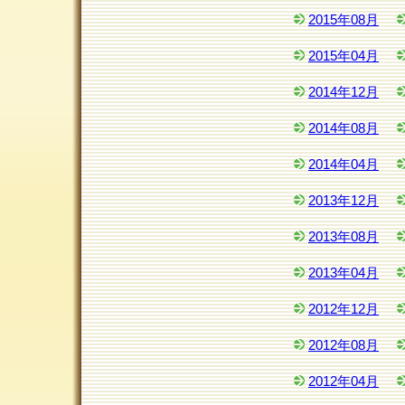
2015年08月
2015年04月
2014年12月
2014年08月
2014年04月
2013年12月
2013年08月
2013年04月
2012年12月
2012年08月
2012年04月