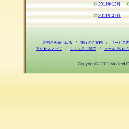
2011年12月
2011年07月
最初の画面へ戻る
/
施設のご案内
/
サービス
アクセスマップ
/
よくあるご質問
/
メールでのお
Copyright© 2011 Medical Cor