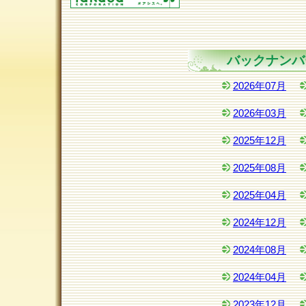
バックナンバ
2026年07月
2026年03月
2025年12月
2025年08月
2025年04月
2024年12月
2024年08月
2024年04月
2023年12月