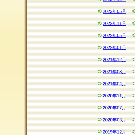
2023年05月
2022年11月
2022年05月
2022年01月
2021年12月
2021年08月
2021年04月
2020年11月
2020年07月
2020年03月
2019年12月