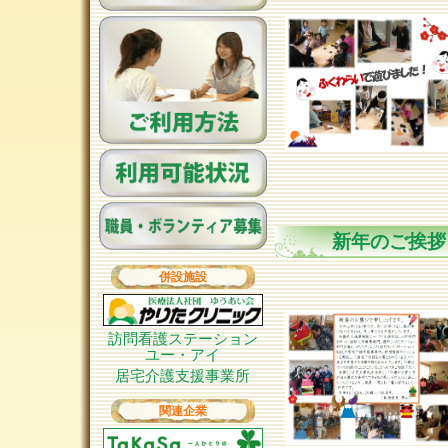
新年のご挨拶
併設施設
訪問看護ステーション
ユー・アイ
居宅介護支援事業所
関連企業