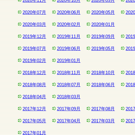
2020年11月
2020年10月
2020年09月
202
2020年07月
2020年06月
2020年05月
202
2020年03月
2020年02月
2020年01月
2019年12月
2019年11月
2019年09月
201
2019年07月
2019年06月
2019年05月
201
2019年02月
2019年01月
2018年12月
2018年11月
2018年10月
201
2018年08月
2018年07月
2018年06月
201
2018年04月
2018年03月
2017年12月
2017年09月
2017年08月
201
2017年05月
2017年04月
2017年03月
201
2017年01月