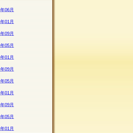
6年06月
6年01月
5年09月
5年05月
5年01月
4年09月
4年05月
4年01月
3年09月
3年05月
3年01月