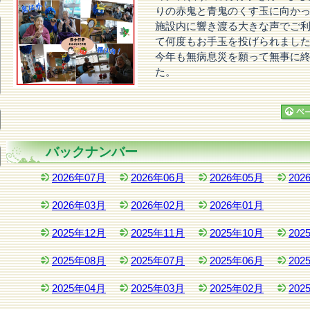
りの赤鬼と青鬼のくす玉に向か
施設内に響き渡る大きな声でご
て何度もお手玉を投げられまし
今年も無病息災を願って無事に
た。
バックナンバー
2026年07月
2026年06月
2026年05月
202
2026年03月
2026年02月
2026年01月
2025年12月
2025年11月
2025年10月
202
2025年08月
2025年07月
2025年06月
202
2025年04月
2025年03月
2025年02月
202