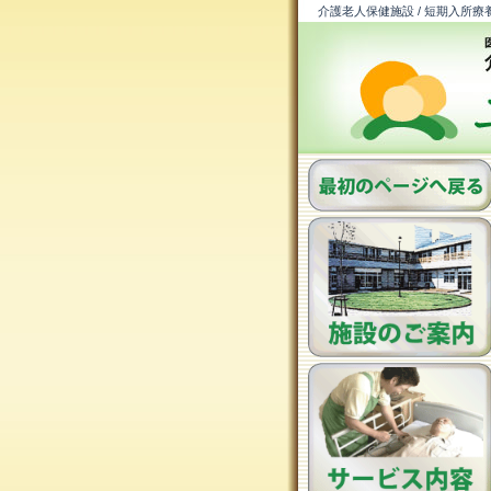
介護老人保健施設 / 短期入所療養