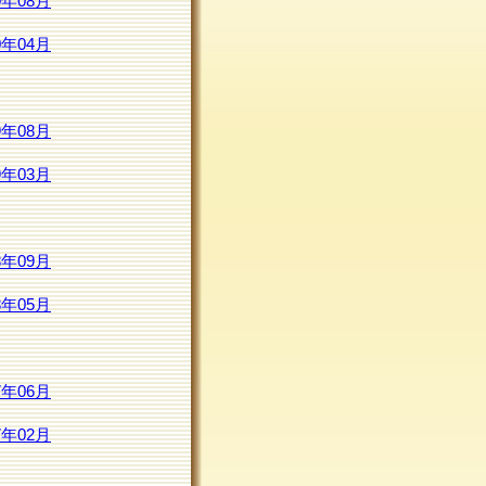
0年08月
0年04月
9年08月
9年03月
8年09月
8年05月
7年06月
7年02月