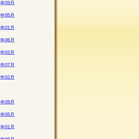
4年09月
4年05月
4年01月
3年06月
3年02月
2年07月
2年02月
1年09月
1年05月
1年01月