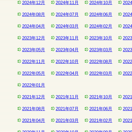
2024年12月
2024年11月
2024年10月
202
2024年08月
2024年07月
2024年06月
202
2024年04月
2024年03月
2024年02月
202
2023年12月
2023年11月
2023年10月
202
2023年05月
2023年04月
2023年03月
202
2022年11月
2022年10月
2022年08月
202
2022年05月
2022年04月
2022年03月
202
2022年01月
2021年12月
2021年11月
2021年10月
202
2021年08月
2021年07月
2021年06月
202
2021年04月
2021年03月
2021年02月
202