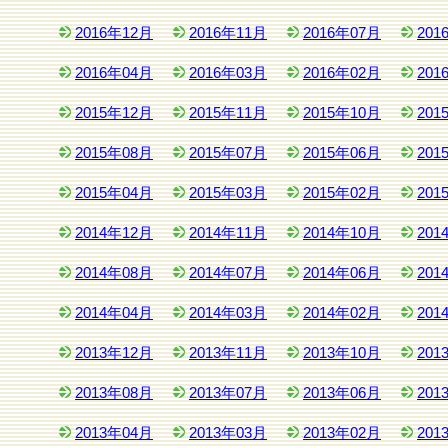
2016年12月
2016年11月
2016年07月
201
2016年04月
2016年03月
2016年02月
201
2015年12月
2015年11月
2015年10月
201
2015年08月
2015年07月
2015年06月
201
2015年04月
2015年03月
2015年02月
201
2014年12月
2014年11月
2014年10月
201
2014年08月
2014年07月
2014年06月
201
2014年04月
2014年03月
2014年02月
201
2013年12月
2013年11月
2013年10月
201
2013年08月
2013年07月
2013年06月
201
2013年04月
2013年03月
2013年02月
201