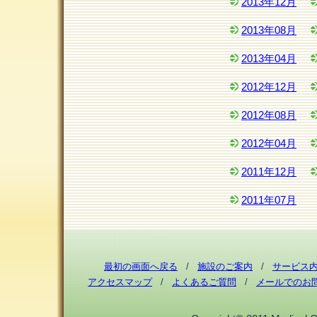
2013年12月
2013年08月
2013年04月
2012年12月
2012年08月
2012年04月
2011年12月
2011年07月
最初の画面へ戻る
/
施設のご案内
/
サービス
アクセスマップ
/
よくあるご質問
/
メールでのお