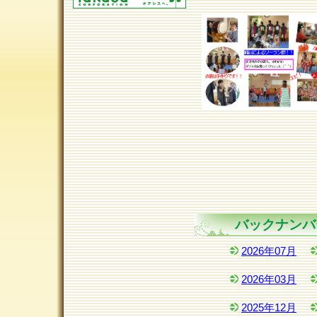
バックナンバ
2026年07月
2026年03月
2025年12月