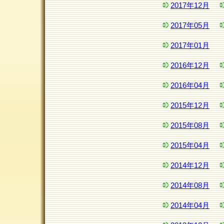
2017年12月
2017年05月
2017年01月
2016年12月
2016年04月
2015年12月
2015年08月
2015年04月
2014年12月
2014年08月
2014年04月