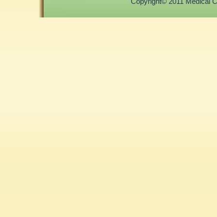
Copyright© 2011 Medical Cor