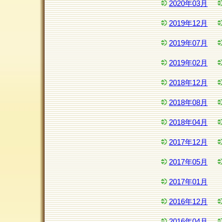
2020年03月
2019年12月
2019年07月
2019年02月
2018年12月
2018年08月
2018年04月
2017年12月
2017年05月
2017年01月
2016年12月
2016年04月