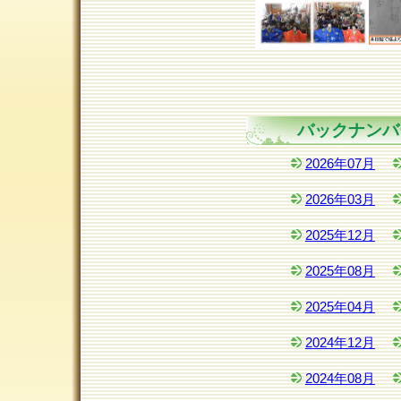
バックナンバ
2026年07月
2026年03月
2025年12月
2025年08月
2025年04月
2024年12月
2024年08月