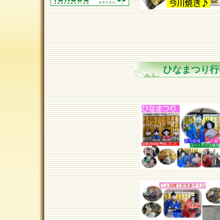
ひなまつり行