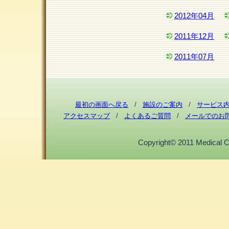
2012年04月
2011年12月
2011年07月
最初の画面へ戻る
/
施設のご案内
/
サービス
アクセスマップ
/
よくあるご質問
/
メールでのお
Copyright© 2011 Medical Cor