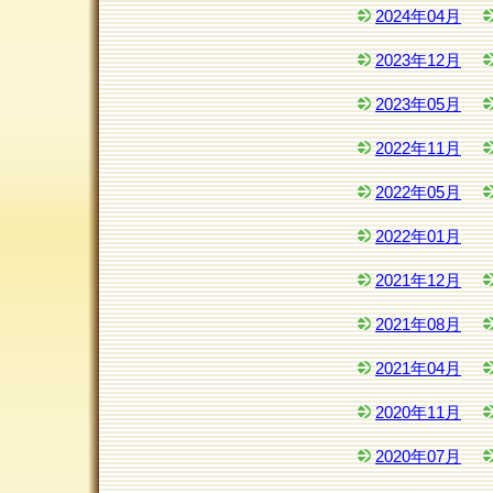
2024年04月
2023年12月
2023年05月
2022年11月
2022年05月
2022年01月
2021年12月
2021年08月
2021年04月
2020年11月
2020年07月