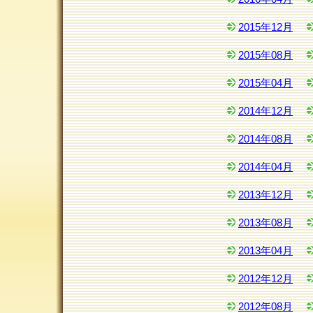
2015年12月
2015年08月
2015年04月
2014年12月
2014年08月
2014年04月
2013年12月
2013年08月
2013年04月
2012年12月
2012年08月