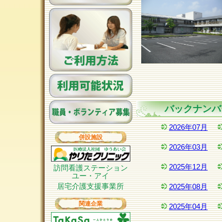
バックナンバ
2026年07月
併設施設
2026年03月
2025年12月
訪問看護ステーション
ユー・アイ
居宅介護支援事業所
2025年08月
関連企業
2025年04月