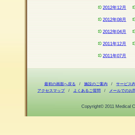
2012年12月
2012年08月
2012年04月
2011年12月
2011年07月
最初の画面へ戻る
/
施設のご案内
/
サービス
アクセスマップ
/
よくあるご質問
/
メールでのお
Copyright© 2011 Medical Cor