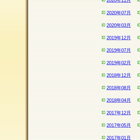
2020年11月
2020年07月
2020年03月
2019年12月
2019年07月
2019年02月
2018年12月
2018年08月
2018年04月
2017年12月
2017年05月
2017年01月