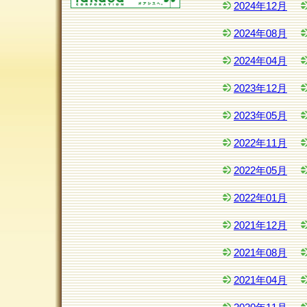
2024年12月
2024年08月
2024年04月
2023年12月
2023年05月
2022年11月
2022年05月
2022年01月
2021年12月
2021年08月
2021年04月