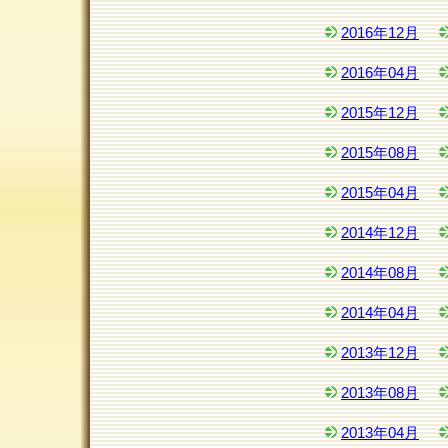
2016年12月
2016年04月
2015年12月
2015年08月
2015年04月
2014年12月
2014年08月
2014年04月
2013年12月
2013年08月
2013年04月